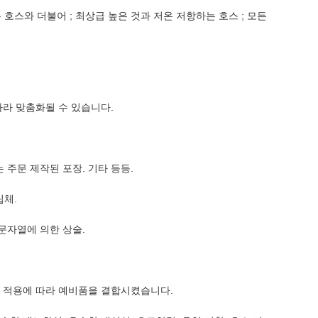
호스와 더불어 ; 최상급 높은 것과 저온 저항하는 호스 ; 모든
 따라 맞춤화될 수 있습니다.
 주문 제작된 포장. 기타 등등.
립체.
 문자열에 의한 상술.
 적용에 따라 예비품을 결합시켰습니다.