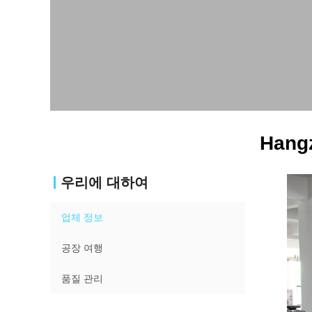
Hangz
우리에 대하여
업체 정보
공장 여행
품질 관리