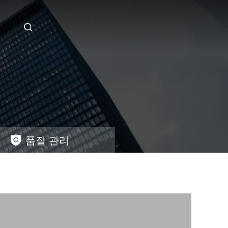
품질 관리