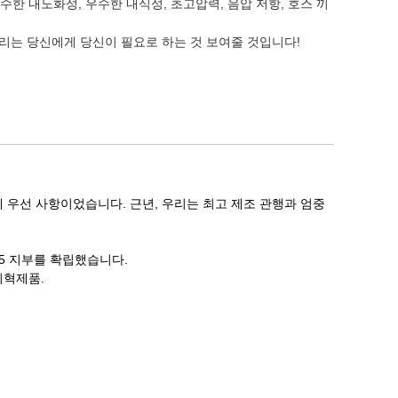
우수한 내노화성, 우수한 내식성, 초고압력, 음압 저항, 호스 끼
우리는 당신에게 당신이 필요로 하는 것 보여줄 것입니다!
 우선 사항이었습니다. 근년, 우리는 최고 제조 관행과 엄중
5 지부를 확립했습니다.
피혁제품.