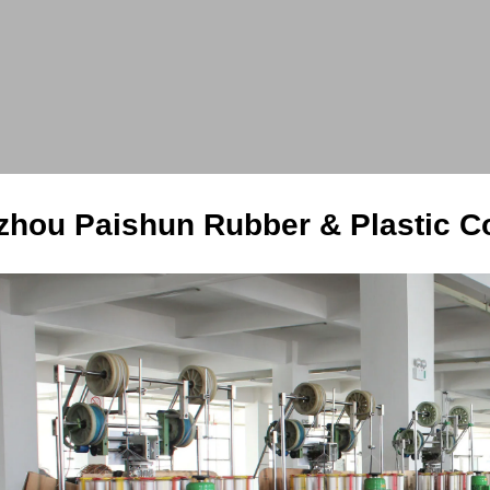
hou Paishun Rubber & Plastic Co