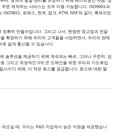
터, 효과적 품질 관리를 보장하기 위해 테스트중인 자금, 장
주문 제작하는 서비스는 모두 이용 가능합니다. ISO9001과 
O3821, 로에스, 한계, 컵크, KTW, NSF와 같이, 획득되었
 정확히 만들어집니다. 그리고 나서, 현명한 창고업과 전달 
장을 확장하기 위해 우리의 고객들을 서빙하면서, 우리의 판매 
어로 쉽게 통신할 수 있습니다.
문에 솔루션을 제공하기 위해 계속되는 빠르, 그러나 꾸준히, 성
자동 그리고 위생적인 3개 큰 도메인을 위한 우리의 기도회입
립시키기 위해, 이 작은 호스를 공급합니다. 호스에 대한 열
 제조일 때, 우리는 R&D 작업에서 높은 자원을 제공했습니