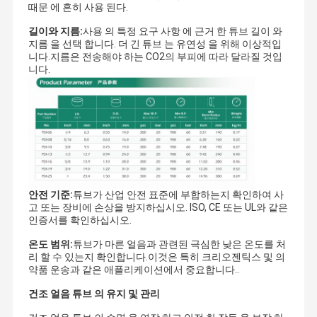
때문 에 흔히 사용 된다.
길이와 지름:
사용 의 특정 요구 사항 에 근거 한 튜브 길이 와
지름 을 선택 합니다. 더 긴 튜브 는 유연성 을 위해 이상적입
니다.지름은 전송해야 하는 CO2의 부피에 따라 달라질 것입
니다.
안전 기준:
튜브가 산업 안전 표준에 부합하는지 확인하여 사
고 또는 장비에 손상을 방지하십시오. ISO, CE 또는 UL와 같은
인증서를 확인하십시오.
온도 범위:
튜브가 마른 얼음과 관련된 극심한 낮은 온도를 처
리 할 수 있는지 확인합니다.이것은 특히 크리오젠틱스 및 의
약품 운송과 같은 애플리케이션에서 중요합니다..
건조 얼음 튜브 의 유지 및 관리