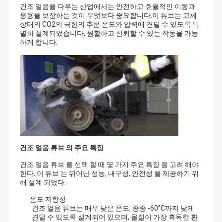
건조 얼음을 다루는 산업에서는 안전하고 효율적인 이동과
응용을 보장하는 것이 무엇보다 중요합니다.이 튜브는 고체
상태의 CO2의 극한의 추운 온도와 압력에 견딜 수 있도록 특
별히 설계되었습니다, 원활하고 신뢰할 수 있는 작동을 가능
하게 합니다.
건조 얼음 튜브 의 주요 특징
건조 얼음 튜브 를 선택 할 때 몇 가지 주요 특징 을 고려 해야
한다. 이 튜브 는 뛰어난 성능, 내구성, 안전성 을 제공하기 위
해 설계 되었다.
온도 저항성
건조 얼음 튜브는 매우 낮은 온도, 종종 -60°C까지 낮게
견딜 수 있도록 설계되어 있으며, 물질이 가장 혹독한 환