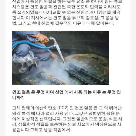
산업에서 중요한 역할을 하는 필수 요소 중 하나이 첨단 튜브
시스템은 건조 얼음과 관련된 극한 온도와 압력을 처리하도
록 설계되었습니다.비교할 수 없는 신뢰성과 다양성을 제공
합니다.이 기사에서는 건조 얼음 튜브의 중요성, 그 응용 방
법, 그리고 현대 산업에 필수적인 이유에 대해 알아본다.
건조 얼음 은 무엇 이며 산업 에서 사용 되는 이유 는 무엇 입
니까?
고체 형태의 이산화탄소 (CO2) 인 건조 얼음 은 그 의 뛰어난
냉각 특성 에 따라 널리 사용 된다.,그것은 광범위한 응용 분
야에 이상적인 선택입니다. 그것은 일반적으로 운송, 식품 처
리, 생물학적 샘플을 보존하는 의료 시설에서 냉장용으로 사
용됩니다.그리고 냉동 작업에서.