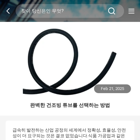
Feb 21, 2025
완벽한 건조빙 튜브를 선택하는 방법
급속히 발전하는 산업 공정의 세계에서 정확성, 효율성, 안전
성이 더 요구되는 것은 결코 없었습니다.식품 가공업과 같은