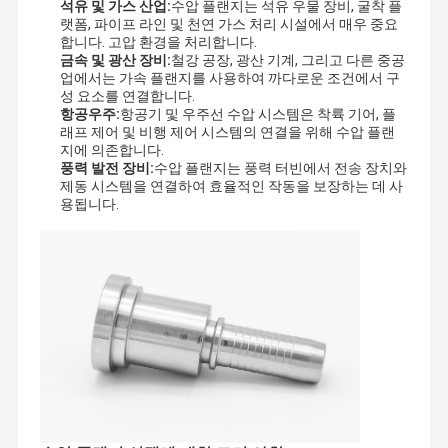
석유 및 가스 산업:
수압 플랜지는 석유 우물 장비, 굴착 플
랫폼, 파이프 라인 및 천연 가스 처리 시설에서 매우 중요
합니다. 고압 환경을 처리합니다.
금속 및 광산 장비:
철강 공장, 광산 기계, 그리고 다른 중공
업에서는 가속 플랜지를 사용하여 까다로운 조건에서 구
성 요소를 연결합니다.
항공우주:
항공기 및 우주선 수압 시스템은 착륙 기어, 플
래프 제어 및 비행 제어 시스템의 연결을 위해 수압 플랜
지에 의존합니다.
풍력 발전 장비:
수압 플랜지는 풍력 터빈에서 전송 장치와
제동 시스템을 연결하여 효율적인 작동을 보장하는 데 사
용됩니다.