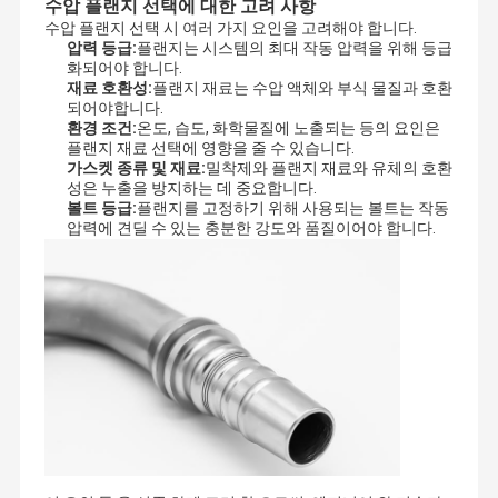
수압 플랜지 선택에 대한 고려 사항
수압 플랜지 선택 시 여러 가지 요인을 고려해야 합니다.
압력 등급:
플랜지는 시스템의 최대 작동 압력을 위해 등급
화되어야 합니다.
재료 호환성:
플랜지 재료는 수압 액체와 부식 물질과 호환
되어야합니다.
환경 조건:
온도, 습도, 화학물질에 노출되는 등의 요인은
플랜지 재료 선택에 영향을 줄 수 있습니다.
가스켓 종류 및 재료:
밀착제와 플랜지 재료와 유체의 호환
성은 누출을 방지하는 데 중요합니다.
볼트 등급:
플랜지를 고정하기 위해 사용되는 볼트는 작동
압력에 견딜 수 있는 충분한 강도와 품질이어야 합니다.