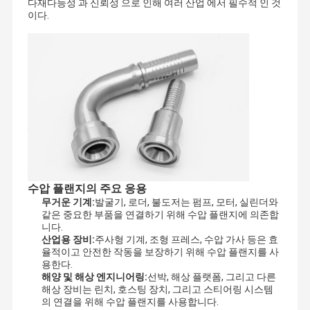
다재다능성 과 신뢰성 으로 인해 여러 산업 에서 필수적 인 것
이다.
수압 플랜지의 주요 응용
무거운 기계:
발굴기, 로더, 불도저는 펌프, 모터, 실린더와
같은 중요한 부품을 연결하기 위해 수압 플랜지에 의존합
니다.
산업용 장비:
주사형 기계, 조형 프레스, 수압 가사 등은 효
율적이고 안전한 작동을 보장하기 위해 수압 플랜지를 사
용한다.
해양 및 해상 엔지니어링:
선박, 해상 플랫폼, 그리고 다른
해상 장비는 린치, 호스팅 장치, 그리고 스티어링 시스템
의 연결을 위해 수압 플랜지를 사용합니다.