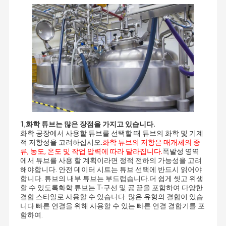
1,
화학 튜브는 많은 장점을 가지고 있습니다.
화학 공장에서 사용할 튜브를 선택할 때 튜브의 화학 및 기계
적 저항성을 고려하십시오.
화학 튜브의 저항은 매개체의 종
류, 농도, 온도 및 작업 압력에 따라 달라집니다.
폭발성 영역
에서 튜브를 사용 할 계획이라면 정적 전하의 가능성을 고려
해야합니다. 안전 데이터 시트는 튜브 선택에 반드시 읽어야
합니다. 튜브의 내부 튜브는 부드럽습니다.더 쉽게 씻고 위생
할 수 있도록화학 튜브는 T-구선 및 공 끝을 포함하여 다양한
결합 스타일로 사용할 수 있습니다. 많은 유형의 결합이 있습
니다.빠른 연결을 위해 사용할 수 있는 빠른 연결 결합기를 포
함하여.