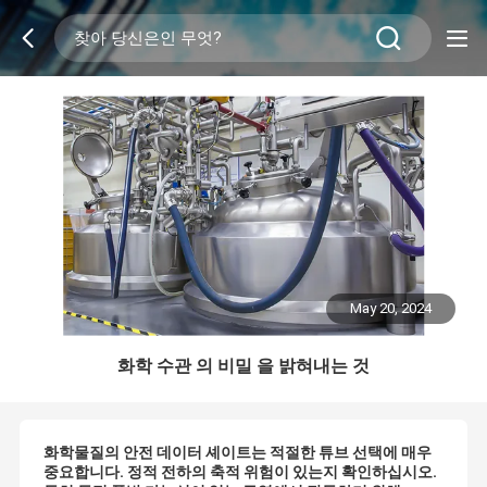
May 20, 2024
화학 수관 의 비밀 을 밝혀내는 것
화학물질의 안전 데이터 셰이트는 적절한 튜브 선택에 매우
중요합니다. 정적 전하의 축적 위험이 있는지 확인하십시오.