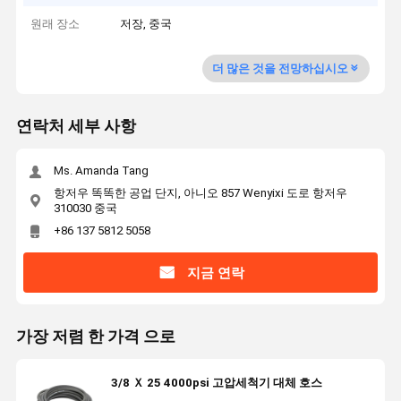
원래 장소
저장, 중국
더 많은 것을 전망하십시오
연락처 세부 사항
Ms. Amanda Tang
항저우 똑똑한 공업 단지, 아니오 857 Wenyixi 도로 항저우
310030 중국
+86 137 5812 5058
지금 연락
가장 저렴 한 가격 으로
3/8 Ｘ 25 4000psi 고압세척기 대체 호스