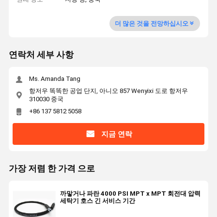
더 많은 것을 전망하십시오
연락처 세부 사항
Ms. Amanda Tang
항저우 똑똑한 공업 단지, 아니오 857 Wenyixi 도로 항저우
310030 중국
+86 137 5812 5058
지금 연락
가장 저렴 한 가격 으로
까맣거나 파란 4000 PSI MPT x MPT 회전대 압력
세탁기 호스 긴 서비스 기간