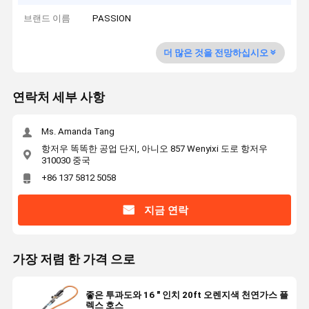
브랜드 이름
PASSION
더 많은 것을 전망하십시오
연락처 세부 사항
Ms. Amanda Tang
항저우 똑똑한 공업 단지, 아니오 857 Wenyixi 도로 항저우
310030 중국
+86 137 5812 5058
지금 연락
가장 저렴 한 가격 으로
좋은 투과도와 16 " 인치 20ft 오렌지색 천연가스 플
렉스 호스