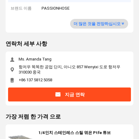
브랜드 이름
PASSIONHOSE
더 많은 것을 전망하십시오
연락처 세부 사항
Ms. Amanda Tang
항저우 똑똑한 공업 단지, 아니오 857 Wenyixi 도로 항저우
310030 중국
+86 137 5812 5058
지금 연락
가장 저렴 한 가격 으로
1/4인치 스테인레스 스틸 엮은 Ptfe 튜브