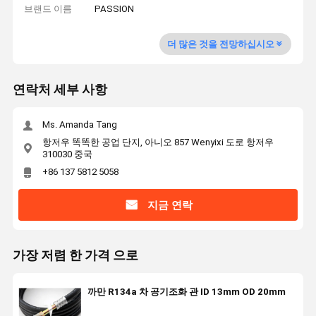
브랜드 이름
PASSION
더 많은 것을 전망하십시오
연락처 세부 사항
Ms. Amanda Tang
항저우 똑똑한 공업 단지, 아니오 857 Wenyixi 도로 항저우
310030 중국
+86 137 5812 5058
지금 연락
가장 저렴 한 가격 으로
까만 R134a 차 공기조화 관 ID 13mm OD 20mm