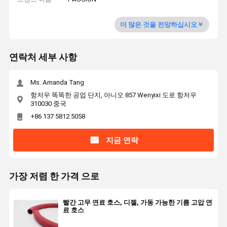
더 많은 것을 전망하십시오
연락처 세부 사항
Ms. Amanda Tang
항저우 똑똑한 공업 단지, 아니오 857 Wenyixi 도로 항저우
310030 중국
+86 137 5812 5058
지금 연락
가장 저렴 한 가격 으로
빨간 고무 연료 호스, 디젤, 가동 가능한 기름 고압 연
료 호스