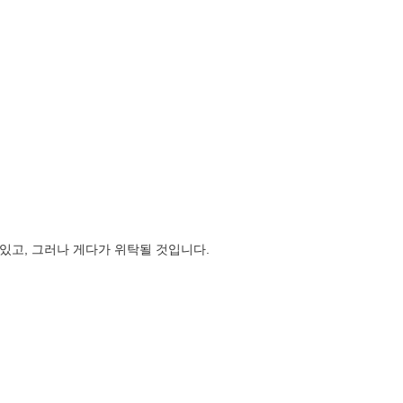
수 있고, 그러나 게다가 위탁될 것입니다.