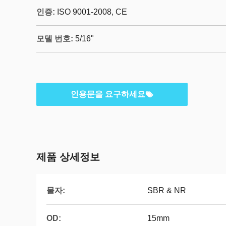
인증:
ISO 9001-2008, CE
모델 번호:
5/16"
인용문을 요구하세요
제품 상세정보
물자:
SBR & NR
OD:
15mm