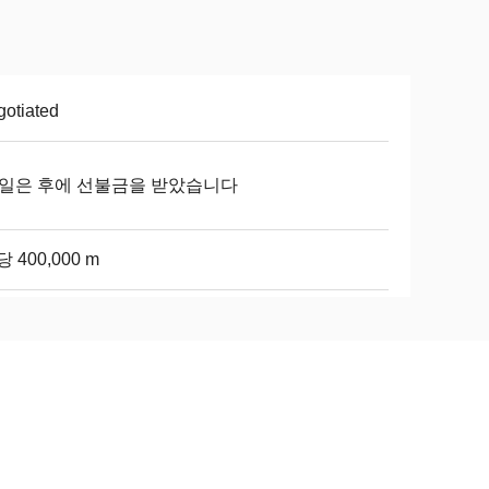
otiated
0 일은 후에 선불금을 받았습니다
당 400,000 m