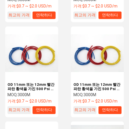
가격:
$0.7 ~ $2.0 USD/m
가격:
$0.7 ~ $2.0 USD/m
최고의 가격
연락하다
최고의 가격
연락하다
OD 11mm 또는 12mm 빨간
OD 11mm 또는 12mm 빨간
파란 황색을 가진 500 Psi 저
파란 황색을 가진 500 Psi 저
손실 냉각하는 호스
손실 냉각하는 호스
MOQ:
3000M
MOQ:
3000M
가격:
$0.7 ~ $2.0 USD/m
가격:
$0.7 ~ $2.0 USD/m
최고의 가격
연락하다
최고의 가격
연락하다