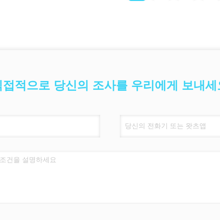
직접적으로 당신의 조사를 우리에게 보내세