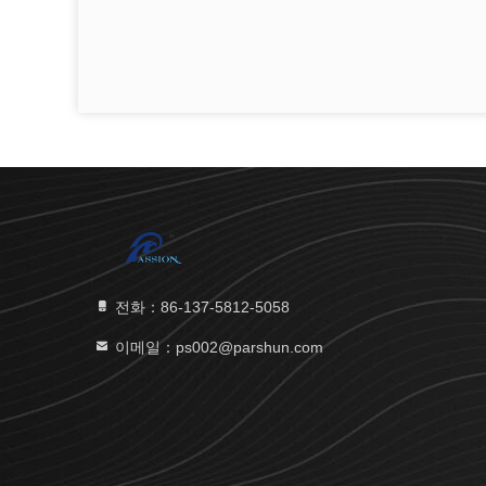
전화：86-137-5812-5058
이메일：ps002@parshun.com