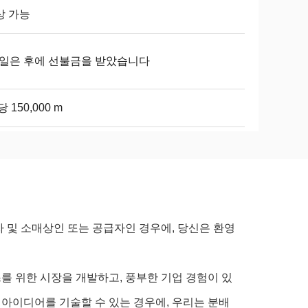
상 가능
5 일은 후에 선불금을 받았습니다
당 150,000 m
자 및 소매상인 또는 공급자인 경우에, 당신은 환영
를 위한 시장을 개발하고, 풍부한 기업 경험이 있
 아이디어를 기술할 수 있는 경우에, 우리는 분배