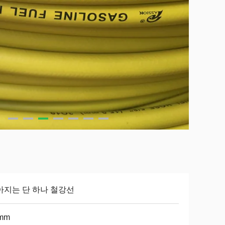
아지는 단 하나 철강선
mm