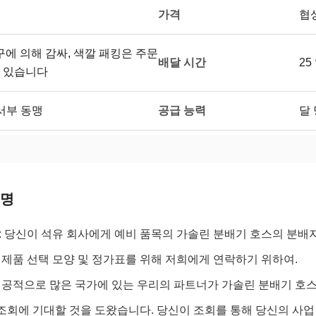
가격
협
구에 의해 감싸, 색깔 패킹은 주문
배달 시간
2
수 있습니다
공급 능력
는 서부 동맹
달 
설명
: 당신이 석유 회사에게 예비 품목의 가솔린 분배기 호스의 분배
제품 선택 모양 및 정가표를 위해 저희에게 연락하기 위하여.
공적으로 많은 국가에 있는 우리의 파트너가 가솔린 분배기 호스
 조회에 기대할 것을 도왔습니다. 당신이 조회를 통해 당신의 사업