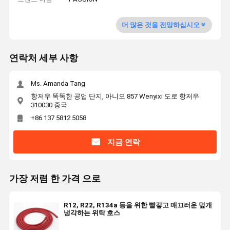
더 많은 것을 전망하십시오
연락처 세부 사항
Ms. Amanda Tang
항저우 똑똑한 공업 단지, 아니오 857 Wenyixi 도로 항저우
310030 중국
+86 137 5812 5058
지금 연락
가장 저렴 한 가격 으로
R12, R22, R134a 등을 위한 빨갛고 매끄러운 덮개
냉각하는 위탁 호스