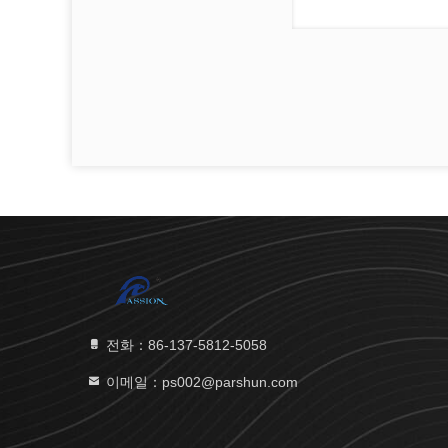
전화：86-137-5812-5058
이메일：ps002@parshun.com