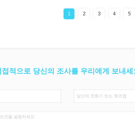
1
2
3
4
5
직접적으로 당신의 조사를 우리에게 보내세