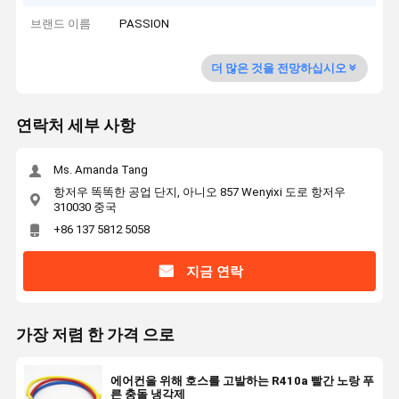
브랜드 이름
PASSION
더 많은 것을 전망하십시오
연락처 세부 사항
Ms. Amanda Tang
항저우 똑똑한 공업 단지, 아니오 857 Wenyixi 도로 항저우
310030 중국
+86 137 5812 5058
지금 연락
가장 저렴 한 가격 으로
에어컨을 위해 호스를 고발하는 R410a 빨간 노랑 푸
른 충돌 냉각제